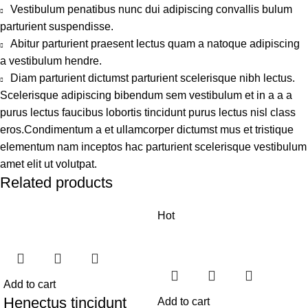
Vestibulum penatibus nunc dui adipiscing convallis bulum
parturient suspendisse.
Abitur parturient praesent lectus quam a natoque adipiscing
a vestibulum hendre.
Diam parturient dictumst parturient scelerisque nibh lectus.
Scelerisque adipiscing bibendum sem vestibulum et in a a a
purus lectus faucibus lobortis tincidunt purus lectus nisl class
eros.Condimentum a et ullamcorper dictumst mus et tristique
elementum nam inceptos hac parturient scelerisque vestibulum
amet elit ut volutpat.
Related products
Hot
Add to cart
Henectus tincidunt
Add to cart