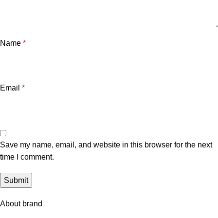
Name
*
Email
*
Save my name, email, and website in this browser for the next
time I comment.
About brand