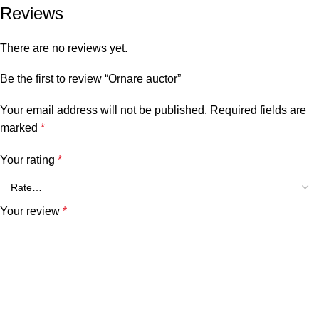
Reviews
There are no reviews yet.
Be the first to review “Ornare auctor”
Your email address will not be published.
Required fields are
marked
*
Your rating
*
Your review
*