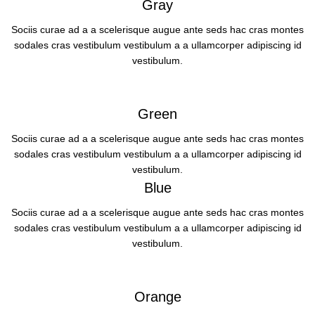
Gray
Sociis curae ad a a scelerisque augue ante seds hac cras montes
sodales cras vestibulum vestibulum a a ullamcorper adipiscing id
vestibulum.
Green
Sociis curae ad a a scelerisque augue ante seds hac cras montes
sodales cras vestibulum vestibulum a a ullamcorper adipiscing id
vestibulum.
Blue
Sociis curae ad a a scelerisque augue ante seds hac cras montes
sodales cras vestibulum vestibulum a a ullamcorper adipiscing id
vestibulum.
Orange