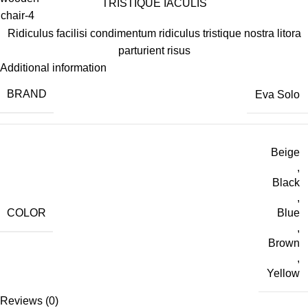
TRISTIQUE IACULIS
Ridiculus facilisi condimentum ridiculus tristique nostra litora
parturient risus
Additional information
BRAND
Eva Solo
Beige
,
Black
,
COLOR
Blue
,
Brown
,
Yellow
Reviews (0)