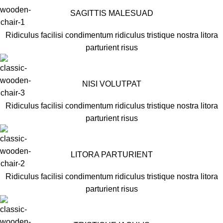
SAGITTIS MALESUAD
Ridiculus facilisi condimentum ridiculus tristique nostra litora
parturient risus
NISI VOLUTPAT
Ridiculus facilisi condimentum ridiculus tristique nostra litora
parturient risus
LITORA PARTURIENT
Ridiculus facilisi condimentum ridiculus tristique nostra litora
parturient risus