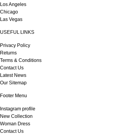
Los Angeles
Chicago
Las Vegas
USEFUL LINKS
Privacy Policy
Returns
Terms & Conditions
Contact Us
Latest News
Our Sitemap
Footer Menu
Instagram profile
New Collection
Woman Dress
Contact Us