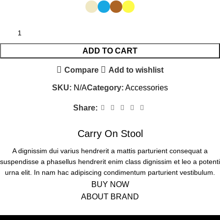
ADD TO CART
Compare
Add to wishlist
SKU:
N/A
Category:
Accessories
Share:
Carry On Stool
A dignissim dui varius hendrerit a mattis parturient consequat a
suspendisse a phasellus hendrerit enim class dignissim et leo a potenti
urna elit. In nam hac adipiscing condimentum parturient vestibulum.
BUY NOW
ABOUT BRAND